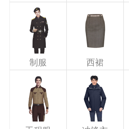
制服
西裙