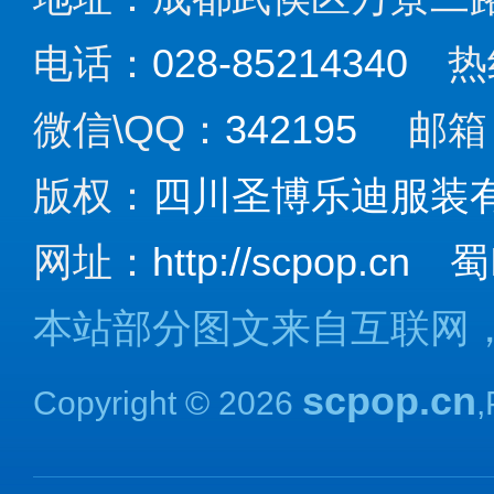
电话：
028-85214340
热
微信\QQ：
342195
邮箱
版权：
四川圣博乐迪服装
网址：
http://scpop.cn
蜀
本站部分图文来自互联网
scpop.cn
Copyright © 2026