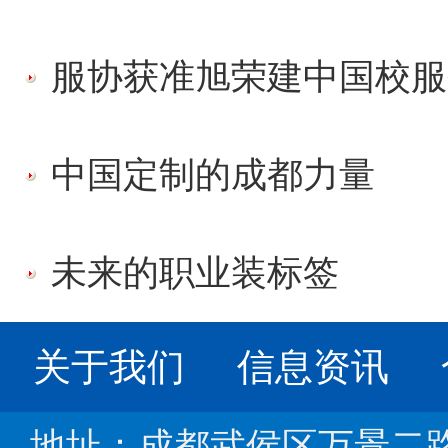
服协获准旭荣建中国校服研
中国定制的成都力量
未来的职业装标签
关于我们
信息资讯
地址：成都武侯区万景二路1