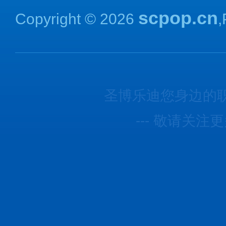
scpop.cn
Copyright © 2026
圣博乐迪您身边的
--- 敬请关注更